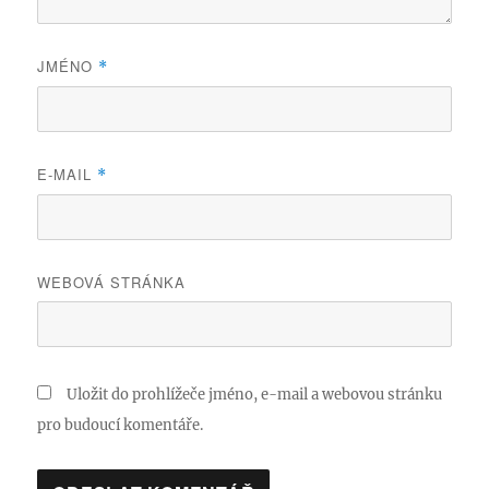
JMÉNO
*
E-MAIL
*
WEBOVÁ STRÁNKA
Uložit do prohlížeče jméno, e-mail a webovou stránku
pro budoucí komentáře.