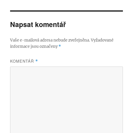
Napsat komentář
Vaše e-mailová adresa nebude zveřejněna.
Vyžadované
informace jsou označeny
*
KOMENTÁŘ
*