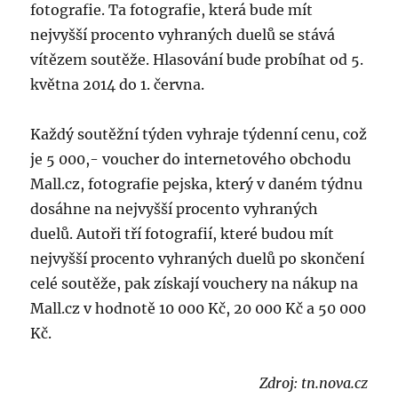
fotografie. Ta fotografie, která bude mít
nejvyšší procento vyhraných duelů se stává
vítězem soutěže. Hlasování bude probíhat od 5.
května 2014 do 1. června.
Každý soutěžní týden vyhraje týdenní cenu, což
je 5 000,- voucher do internetového obchodu
Mall.cz, fotografie pejska, který v daném týdnu
dosáhne na nejvyšší procento vyhraných
duelů. Autoři tří fotografií, které budou mít
nejvyšší procento vyhraných duelů po skončení
celé soutěže, pak získají vouchery na nákup na
Mall.cz v hodnotě 10 000 Kč, 20 000 Kč a 50 000
Kč.
Zdroj: tn.nova.cz