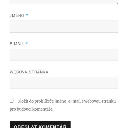
JMÉNO
*
E-MAIL
*
WEBOVÁ STRÁNKA
Uložit do prohlížeče jméno, e-mail a webovou stránku
pro budoucí komentáře.