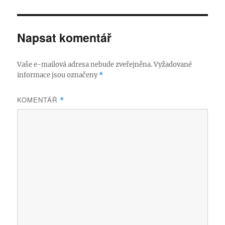
Napsat komentář
Vaše e-mailová adresa nebude zveřejněna.
Vyžadované
informace jsou označeny
*
KOMENTÁŘ
*