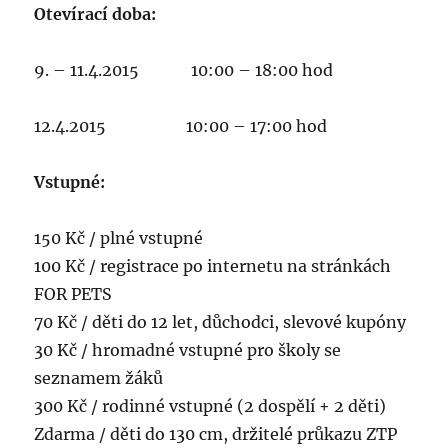
Otevírací doba:
9. – 11.4.2015 10:00 – 18:00 hod
12.4.2015 10:00 – 17:00 hod
Vstupné:
150 Kč / plné vstupné
100 Kč / registrace po internetu na stránkách
FOR PETS
70 Kč / děti do 12 let, důchodci, slevové kupóny
30 Kč / hromadné vstupné pro školy se
seznamem žáků
300 Kč / rodinné vstupné (2 dospělí + 2 děti)
Zdarma / děti do 130 cm, držitelé průkazu ZTP