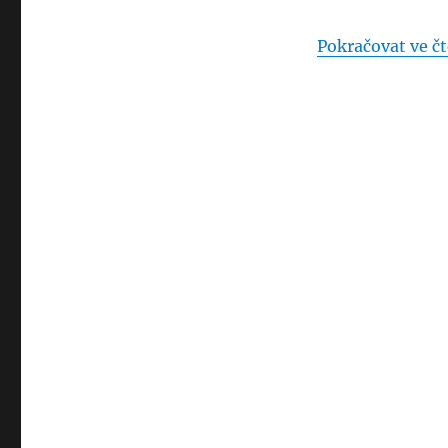
Pokračovat ve čt